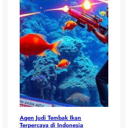
Agen Judi Tembak Ikan
Terpercaya di Indonesia