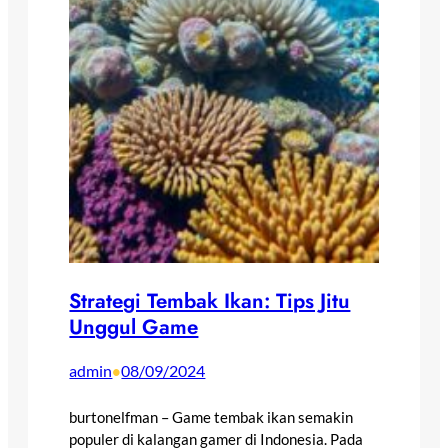
Strategi Tembak Ikan: Tips Jitu
Unggul Game
admin
08/09/2024
•
burtonelfman – Game tembak ikan semakin
populer di kalangan gamer di Indonesia. Pada