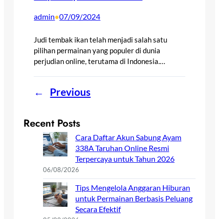
admin
07/09/2024
•
Judi tembak ikan telah menjadi salah satu
pilihan permainan yang populer di dunia
perjudian online, terutama di Indonesia.…
←
Previous
Recent Posts
Cara Daftar Akun Sabung Ayam
338A Taruhan Online Resmi
Terpercaya untuk Tahun 2026
06/08/2026
Tips Mengelola Anggaran Hiburan
untuk Permainan Berbasis Peluang
Secara Efektif