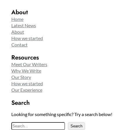
About
Home
Latest News
About
How we started
Contact
Resources
Meet Our Writers
Why We Write
Our Story
How we started
Our Experience
Search
Looking for something specific? Try a search below!
S
Search