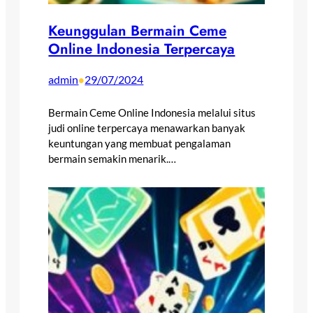
Keunggulan Bermain Ceme
Online Indonesia Terpercaya
admin
29/07/2024
•
Bermain Ceme Online Indonesia melalui situs
judi online terpercaya menawarkan banyak
keuntungan yang membuat pengalaman
bermain semakin menarik.…