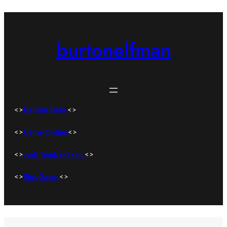
Skip
to
content
burtonelfman
<>
Bandar Bola
<>
<>
Ceme Online
<>
<>
Judi Tembak Ikan
<>
<>
Slot Gacor
<>