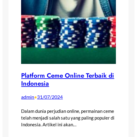
Platform Ceme Online Terbaik di
Indonesia
admin
31/07/2024
•
Dalam dunia perjudian online, permainan ceme
telah menjadi salah satu yang paling populer di
Indonesia. Artikel ini akan…