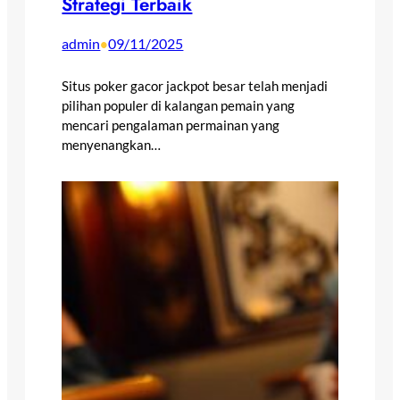
Strategi Terbaik
admin
09/11/2025
•
Situs poker gacor jackpot besar telah menjadi
pilihan populer di kalangan pemain yang
mencari pengalaman permainan yang
menyenangkan…