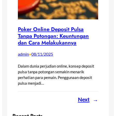
Poker Online Deposit Pulsa
Tanpa Potongan: Keuntungan
dan Cara Melakukannya
admin
08/11/2025
•
Dalam dunia perjudian online, konsep deposit
pulsa tanpa potongan semakin menarik
perhatian para pemain. Penggunaan deposit
pulsa menjadi…
Next
→