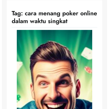
Tag:
cara menang poker online
dalam waktu singkat