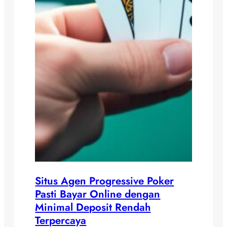
Situs Agen Progressive Poker
Pasti Bayar Online dengan
Minimal Deposit Rendah
Terpercaya