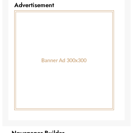
Advertisement