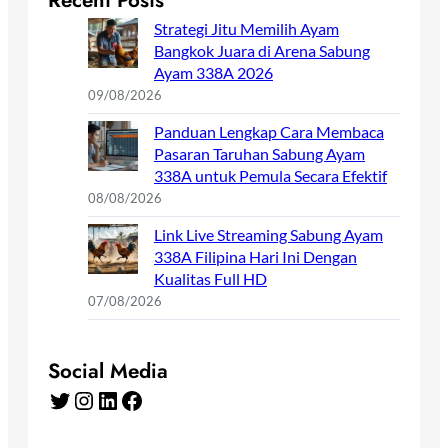
Recent Posts
Strategi Jitu Memilih Ayam
Bangkok Juara di Arena Sabung
Ayam 338A 2026
09/08/2026
Panduan Lengkap Cara Membaca
Pasaran Taruhan Sabung Ayam
338A untuk Pemula Secara Efektif
08/08/2026
Link Live Streaming Sabung Ayam
338A Filipina Hari Ini Dengan
Kualitas Full HD
07/08/2026
Social Media
Twitter
Instagram
LinkedIn
Facebook