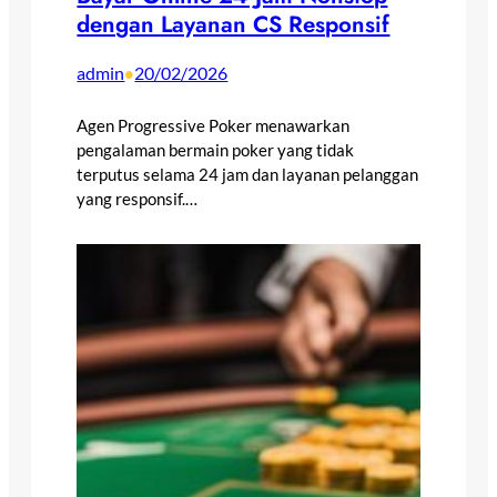
dengan Layanan CS Responsif
admin
20/02/2026
•
Agen Progressive Poker menawarkan
pengalaman bermain poker yang tidak
terputus selama 24 jam dan layanan pelanggan
yang responsif.…