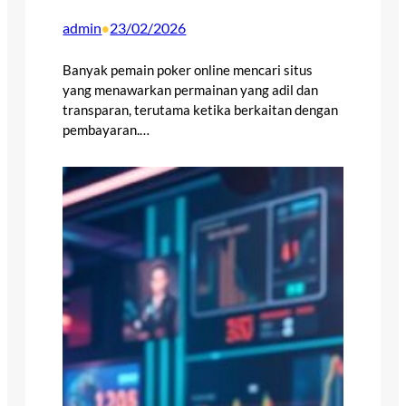
admin
23/02/2026
•
Banyak pemain poker online mencari situs
yang menawarkan permainan yang adil dan
transparan, terutama ketika berkaitan dengan
pembayaran.…