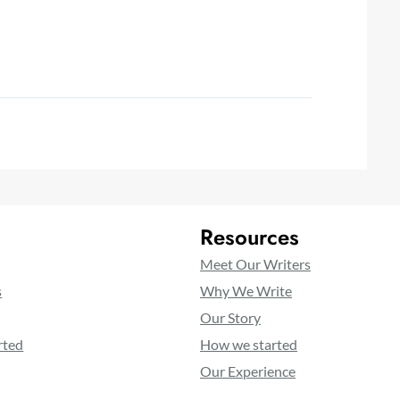
Resources
Meet Our Writers
s
Why We Write
Our Story
rted
How we started
Our Experience