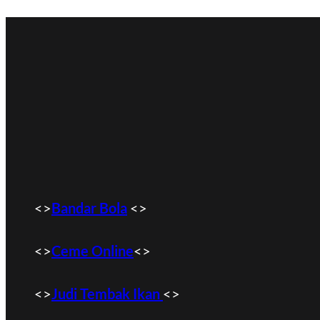
Skip
to
content
<>
Bandar Bola
<>
<>
Ceme Online
<>
<>
Judi Tembak Ikan
<>