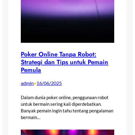
Poker Online Tanpa Robot:
Strategi dan Tips untuk Pemain
Pemula
admin
16/06/2025
•
Dalam dunia poker online, penggunaan robot
untuk bermain sering kali diperdebatkan.
Banyak pemain ingin tahu tentang pengalaman
bermain…