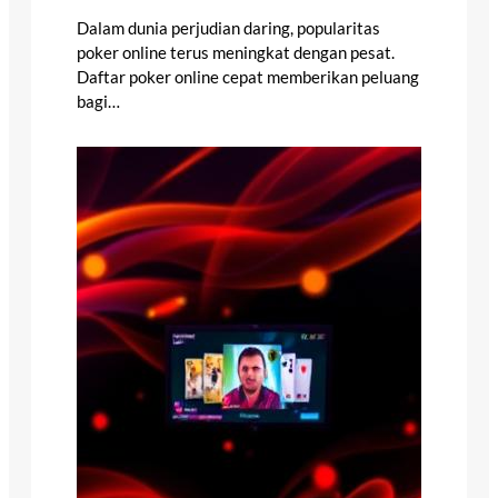
Dalam dunia perjudian daring, popularitas
poker online terus meningkat dengan pesat.
Daftar poker online cepat memberikan peluang
bagi…