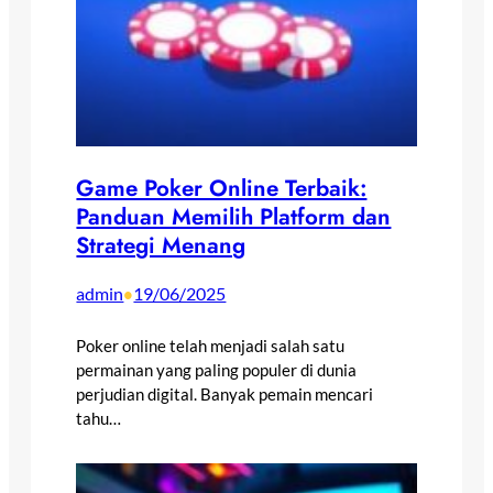
Game Poker Online Terbaik:
Panduan Memilih Platform dan
Strategi Menang
admin
19/06/2025
•
Poker online telah menjadi salah satu
permainan yang paling populer di dunia
perjudian digital. Banyak pemain mencari
tahu…