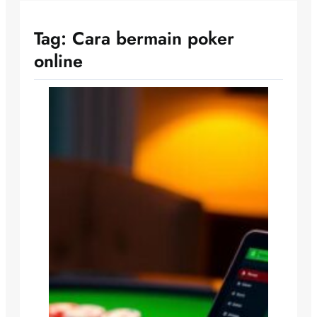
Tag:
Cara bermain poker
online