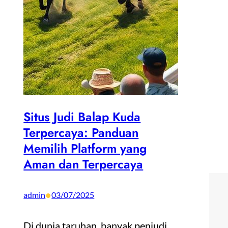
Situs Judi Balap Kuda
Terpercaya: Panduan
Memilih Platform yang
Aman dan Terpercaya
•
admin
03/07/2025
Di dunia taruhan, banyak penjudi