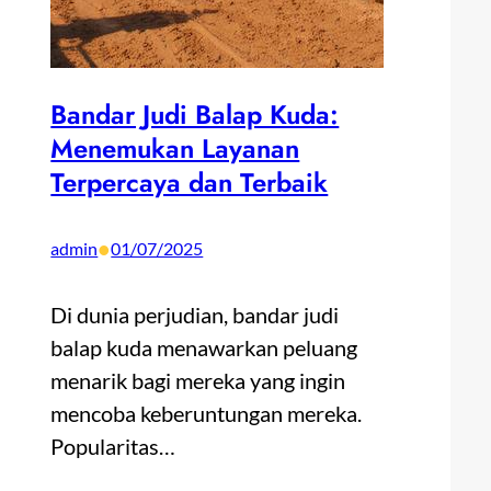
Bandar Judi Balap Kuda:
Menemukan Layanan
Terpercaya dan Terbaik
•
admin
01/07/2025
Di dunia perjudian, bandar judi
balap kuda menawarkan peluang
menarik bagi mereka yang ingin
mencoba keberuntungan mereka.
Popularitas…