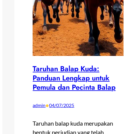
Taruhan Balap Kuda:
Panduan Lengkap untuk
Pemula dan Pecinta Balap
•
admin
04/07/2025
Taruhan balap kuda merupakan
bentuk perjudian yang telah