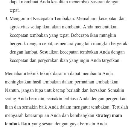
dapat membuat Anda kesulitan menembak sasaran dengan
tepat.
Mengontrol Kecepatan Tembakan: Memahami kecepatan dan
agresivitas setiap ikan akan membantu Anda menentukan
kecepatan tembakan yang tepat. Beberapa ikan mungkin
bergerak dengan cepat, sementara yang lain mungkin bergerak
dengan lambat. Sesuaikan kecepatan tembakan Anda dengan
kecepatan dan pergerakan ikan yang ingin Anda targetkan.
Memahami teknik-teknik dasar ini dapat membantu Anda
meningkatkan hasil tembakan dalam permainan tembak ikan.
Namun, jangan lupa untuk tetap berlatih dan bersabar. Semakin
sering Anda bermain, semakin terbiasa Anda dengan pergerakan
ikan dan semakin baik Anda dalam mengatur tembakan. Teruslah
strategi main
mengasah keterampilan Anda dan kembangkan
tembak ikan
yang sesuai dengan gaya bermain Anda.