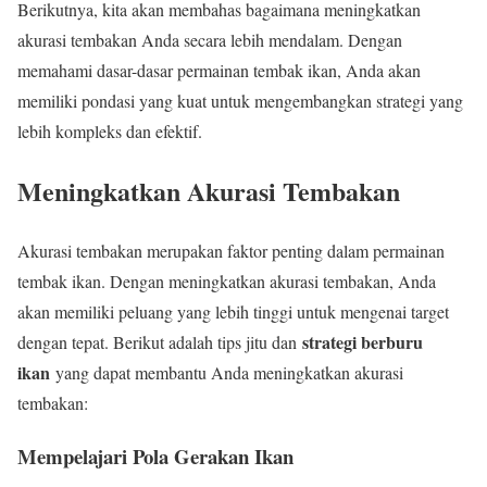
Berikutnya, kita akan membahas bagaimana meningkatkan
akurasi tembakan Anda secara lebih mendalam. Dengan
memahami dasar-dasar permainan tembak ikan, Anda akan
memiliki pondasi yang kuat untuk mengembangkan strategi yang
lebih kompleks dan efektif.
Meningkatkan Akurasi Tembakan
Akurasi tembakan merupakan faktor penting dalam permainan
tembak ikan. Dengan meningkatkan akurasi tembakan, Anda
akan memiliki peluang yang lebih tinggi untuk mengenai target
strategi berburu
dengan tepat. Berikut adalah tips jitu dan
ikan
yang dapat membantu Anda meningkatkan akurasi
tembakan:
Mempelajari Pola Gerakan Ikan