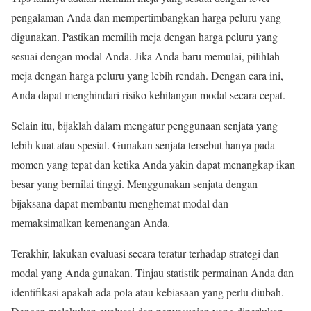
pengalaman Anda dan mempertimbangkan harga peluru yang
digunakan. Pastikan memilih meja dengan harga peluru yang
sesuai dengan modal Anda. Jika Anda baru memulai, pilihlah
meja dengan harga peluru yang lebih rendah. Dengan cara ini,
Anda dapat menghindari risiko kehilangan modal secara cepat.
Selain itu, bijaklah dalam mengatur penggunaan senjata yang
lebih kuat atau spesial. Gunakan senjata tersebut hanya pada
momen yang tepat dan ketika Anda yakin dapat menangkap ikan
besar yang bernilai tinggi. Menggunakan senjata dengan
bijaksana dapat membantu menghemat modal dan
memaksimalkan kemenangan Anda.
Terakhir, lakukan evaluasi secara teratur terhadap strategi dan
modal yang Anda gunakan. Tinjau statistik permainan Anda dan
identifikasi apakah ada pola atau kebiasaan yang perlu diubah.