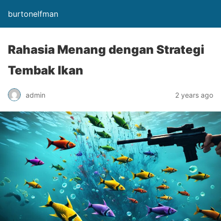
burtonelfman
Rahasia Menang dengan Strategi
Tembak Ikan
admin
2 years ago