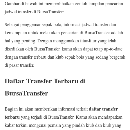
Gambar di bawah ini memperlihatkan contoh tampilan pencarian
jadwal transfer di BursaTransfer:
Sebagai penggemar sepak bola, informasi jadwal transfer dan
kemampuan untuk melakukan pencarian di BursaTransfer adalah
hal yang penting. Dengan menggunakan fitur-fitur yang telah
disediakan oleh BursaTransfer, kamu akan dapat tetap up-to-date
dengan transfer terbaru dan klub sepak bola yang sedang bergerak
di pasar transfer.
Daftar Transfer Terbaru di
BursaTransfer
daftar transfer
Bagian ini akan memberikan informasi terkait
terbaru
yang terjadi di BursaTransfer. Kamu akan mendapatkan
kabar terkini mengenai pemain yang pindah klub dan klub yang