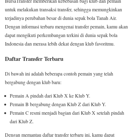
BursaTransfer memberikan kebebasan bagi klub dan pemain
untuk melakukan transaksi transfer, sehingga memungkinkan
terjadinya perubahan besar di dunia sepak bola Tanah Air.
Dengan informasi terbaru mengenai transfer pemain, kamu akan
dapat mengikuti perkembangan terkini di dunia sepak bola
Indonesia dan merasa lebih dekat dengan klub favoritmu.
Daftar Transfer Terbaru
Di bawah ini adalah beberapa contoh pemain yang telah
bergabung dengan klub baru:
Pemain A pindah dari Klub X ke Klub Y.
Pemain B bergabung dengan Klub Z dari Klub Y.
Pemain C resmi menjadi bagian dari Klub X setelah pindah
dari Klub Z.
Dengan memantau daftar transfer terbaru ini, kamu dapat