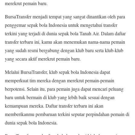
merekrut pemain baru.
BursaTransfer menjadi tempat yang sangat dinantikan oleh para
penggemar sepak bola Indonesia untuk mengetahui transfer
terkini yang terjadi di dunia sepak bola Tanah Air. Dalam daftar
transfer terbaru ini, kamu akan menemukan nama-nama pemain
yang sudah resmi bergabung dengan klub baru serta klub-klub
yang secara aktif merekrut pemain baru.
Melalui BursaTransfer, klub sepak bola Indonesia dapat
memperkuat tim mereka dengan merekrut pemain-pemain
berpotensi. Selain itu, para pemain juga dapat mencari peluang
baru untuk bermain di klub yang lebih baik sesuai dengan
kemampuan mereka. Daftar transfer terbaru ini akan
memberikanmu pembaruan terkini seputar perpindahan pemain di
dunia sepak bola Indonesia.