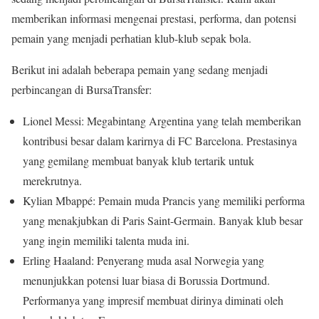
memberikan informasi mengenai prestasi, performa, dan potensi
pemain yang menjadi perhatian klub-klub sepak bola.
Berikut ini adalah beberapa pemain yang sedang menjadi
perbincangan di BursaTransfer:
Lionel Messi: Megabintang Argentina yang telah memberikan
kontribusi besar dalam karirnya di FC Barcelona. Prestasinya
yang gemilang membuat banyak klub tertarik untuk
merekrutnya.
Kylian Mbappé: Pemain muda Prancis yang memiliki performa
yang menakjubkan di Paris Saint-Germain. Banyak klub besar
yang ingin memiliki talenta muda ini.
Erling Haaland: Penyerang muda asal Norwegia yang
menunjukkan potensi luar biasa di Borussia Dortmund.
Performanya yang impresif membuat dirinya diminati oleh