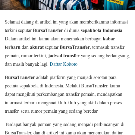
Selamat datang di artikel ini yang akan memberikanmu informasi
BursaTransfer
sepakbola Indonesia
terkini seputar
di dunia
.
kabar
Dalam artikel ini, kamu akan menemukan berbagai
terbaru
akurat
BursaTransfer
dan
seputar
, termasuk transfer
jadwal transfer
pemain, rumor terkini,
yang sedang berlangsung,
dan masih banyak lagi.
Daftar Koitoto
BursaTransfer
adalah platform yang menjadi sorotan para
pecinta sepakbola di Indonesia. Melalui BursaTransfer, kamu
dapat mengikuti perkembangan transfer pemain, mendapatkan
informasi terbaru mengenai klub-klub yang aktif dalam proses
transfer, serta rumor pemain yang sedang beredar.
Terdapat banyak pemain yang sedang menjadi perbincangan di
BursaTransfer, dan di artikel ini kamu akan menemukan daftar