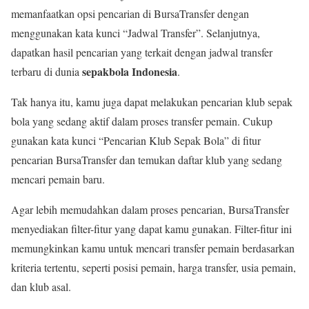
memanfaatkan opsi pencarian di BursaTransfer dengan
menggunakan kata kunci “Jadwal Transfer”. Selanjutnya,
dapatkan hasil pencarian yang terkait dengan jadwal transfer
sepakbola Indonesia
terbaru di dunia
.
Tak hanya itu, kamu juga dapat melakukan pencarian klub sepak
bola yang sedang aktif dalam proses transfer pemain. Cukup
gunakan kata kunci “Pencarian Klub Sepak Bola” di fitur
pencarian BursaTransfer dan temukan daftar klub yang sedang
mencari pemain baru.
Agar lebih memudahkan dalam proses pencarian, BursaTransfer
menyediakan filter-fitur yang dapat kamu gunakan. Filter-fitur ini
memungkinkan kamu untuk mencari transfer pemain berdasarkan
kriteria tertentu, seperti posisi pemain, harga transfer, usia pemain,
dan klub asal.