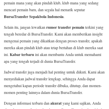
pemain mana yang akan pindah klub, klub mana yang sedang
mencari pemain baru, dan segala hal menarik seputar
BursaTransfer Sepakbola Indonesia
.
rumor transfer pemain
Selain itu, jangan lewatkan
terkini yang
tengah beredar di BursaTransfer. Kami akan memberikan insight
mengenai pemain yang dikaitkan dengan proses transfer, apakah
mereka akan pindah klub atau tetap bertahan di klub mereka saat
Kabar terbaru
ini.
ini akan membantu Anda untuk memahami
apa yang tengah terjadi di dunia BursaTransfer.
Jadwal transfer juga menjadi hal penting untuk diikuti. Kami akan
menyediakan jadwal transfer lengkap, sehingga Anda dapat
mengetahui kapan periode transfer dibuka, ditutup, dan momen-
momen penting lainnya dalam dunia BursaTransfer.
akurat
Dengan informasi terbaru dan
yang kami sajikan, Anda